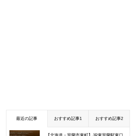
最近の記事
おすすめ記事1
おすすめ記事2
【北海道・室蘭市東町】JR東室蘭駅東口