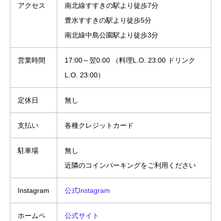
アクセス
南北線すすきの駅より徒歩7分
豊水すすきの駅より徒歩5分
南北線中島公園駅より徒歩3分
営業時間
17:00～翌0:00 （料理L.O. 23:00 ドリンク
L.O. 23:00）
定休日
無し
支払い
各種クレジットカード
駐車場
無し
近隣のコインパーキングをご利用ください
Instagram
公式Instagram
ホームペ
公式サイト