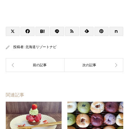
投稿者:
北海道リゾートナビ
関連記事