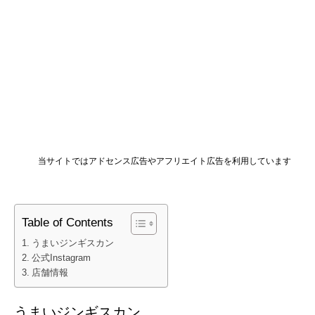
当サイトではアドセンス広告やアフリエイト広告を利用しています
Table of Contents
うまいジンギスカン
公式Instagram
店舗情報
うまいジンギスカン