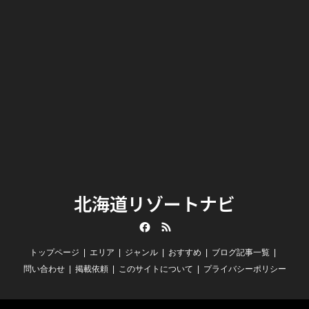
北海道リゾートナビ
Facebook
RSS
トップページ
エリア
ジャンル
おすすめ
ブログ記事一覧
問い合わせ
掲載依頼
このサイトについて
プライバシーポリシー