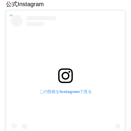
公式Instagram
この投稿をInstagramで見る