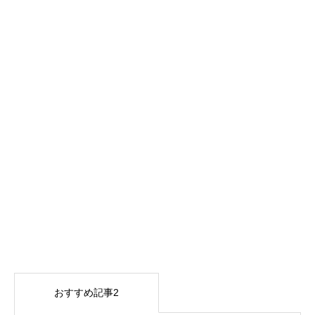
おすすめ記事2