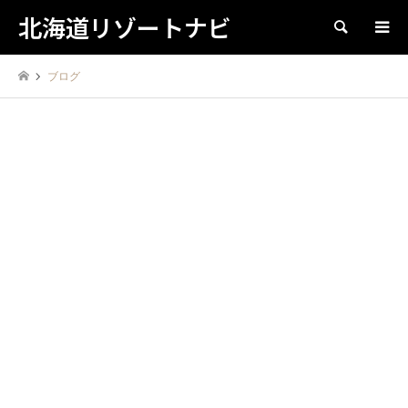
北海道リゾートナビ
検索
ブログ