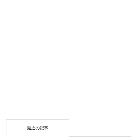
最近の記事