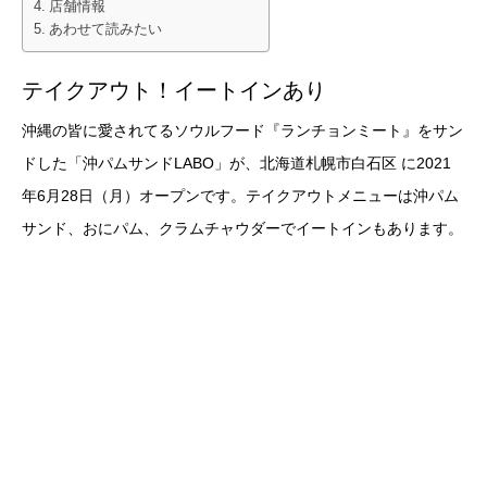
店舗情報
あわせて読みたい
テイクアウト！イートインあり
沖縄の皆に愛されてるソウルフード『ランチョンミート』をサン
ドした「沖パムサンドLABO」が、北海道札幌市白石区 に2021
年6月28日（月）オープンです。テイクアウトメニューは沖パム
サンド、おにパム、クラムチャウダーでイートインもあります。