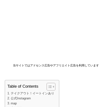
当サイトではアドセンス広告やアフリエイト広告を利用しています
Table of Contents
テイクアウト！イートインあり
公式Instagram
map