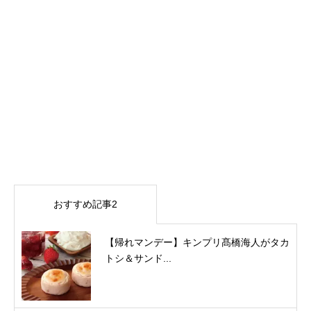
おすすめ記事2
【帰れマンデー】キンプリ髙橋海人がタカ
トシ＆サンド...