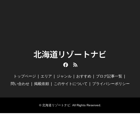
北海道リゾートナビ
Facebook
RSS
トップページ
エリア
ジャンル
おすすめ
ブログ記事一覧
問い合わせ
掲載依頼
このサイトについて
プライバシーポリシー
©
北海道リゾートナビ
. All Rights Reserved.