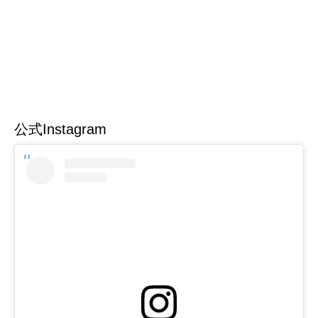
公式Instagram