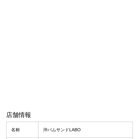
店舗情報
名称
沖パムサンドLABO