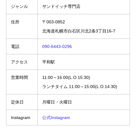
ジャンル
サンドイッチ専門店
住所
〒003-0852
北海道札幌市白石区川北2条3丁目16-7
電話
090-6443-0296
アクセス
平和駅
営業時間
11:00～16:00(L.O.15:30)
ランチタイム 11:00～15:00(L.O.14:30)
定休日
月曜日・火曜日
Instagram
公式Instagram